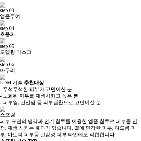
step 03
앰플투여
step 04
초음파
step 05
모델링 마스크
step 06
마무리
LDM 시술
추천대상
- 푸석푸석한 피부가 고민이신 분
- 노화된 피부를 재생시키고 싶은 분
- 피부염, 건선염 등 피부질환으로 고민이신 분
스프링
피부 표면의 냉각과 전기 침투를 이용한 앰플 침투로 피부를 진
정, 재생 시키는 효과가 있습니다. 열에 민감한 피부, 여드름 피
부, 아토피 피부등 민감성 피부 타입에도 적합합니다.