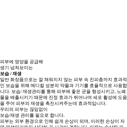
피부에 영양을 공급해
생기 넘쳐보이는
보습 / 재생
일반 화장품으로는 잘 채워지지 않는 피부 속 진피층까지 효과적
인 보습을 위해 메디컬 성분의 약물과 기기를 효율적으로 사용합
니다. 보습/ 재생관리를 통해 피부에 좋은 균을 형성시키고, 노폐
물을 배출시키기 때문에
진정 효과가 뛰어나며 세포 활성에 도움
을 주어 피부의 재생을 촉진
시켜주는데 효과적입니다.
우리의 피부는 끊임없이
보습/재생 관리를 필요로 합니다.
피부는 외부 환경으로 인해 쉽게 손상이 되며, 이러한 손상이 자