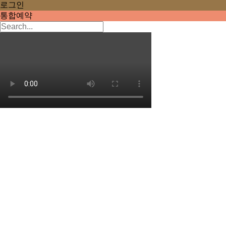
로그인
통합예약