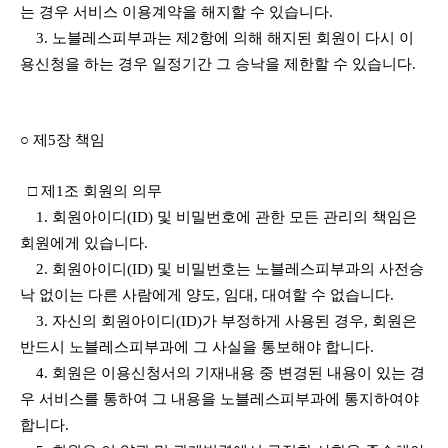
는 경우 서비스 이용계약을 해지할 수 있습니다.
3. 노블레스피부과는 제2항에 의해 해지된 회원이 다시 이
용신청을 하는 경우 일정기간 그 승낙을 제한할 수 있습니다.
○ 제5장 책임
□ 제1조 회원의 의무
1. 회원아이디(ID) 및 비밀번호에 관한 모든 관리의 책임은
회원에게 있습니다.
2. 회원아이디(ID) 및 비밀번호는 노블레스피부과의 사전승
낙 없이는 다른 사람에게 양도, 임대, 대여할 수 없습니다.
3. 자신의 회원아이디(ID)가 부정하게 사용된 경우, 회원은
반드시 노블레스피부과에 그 사실을 통보해야 합니다.
4. 회원은 이용신청서의 기재내용 중 변경된 내용이 있는 경
우 서비스를 통하여 그 내용을 노블레스피부과에 통지하여야
합니다.