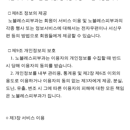
□ 제8조 정보의 제공
노블레스피부과는 회원이 서비스 이용 및 노블레스피부과의
각종 행사 또는 정보서비스에 대해서는 전자우편이나 서신우
편 등의 방법으로 회원들에게 제공할 수 있습니다.
□ 제9조 개인정보의 보호
1. 노블레스피부과는 이용자의 개인정보를 수집할 때 반드
시 당해 이용자의 동의를 받습니다.
2. 개인정보를 내부 관리용, 통계용 및 제2장 제6조 이외의
용도로 이용하거나 이용자의 동의 없는 제3자에게 제공, 분실,
도난, 유출, 변조 시 그에 따른 이용자의 피해에 대한 모든 책임
은 노블레스피부과가 집니다.
○ 제3장 서비스 이용