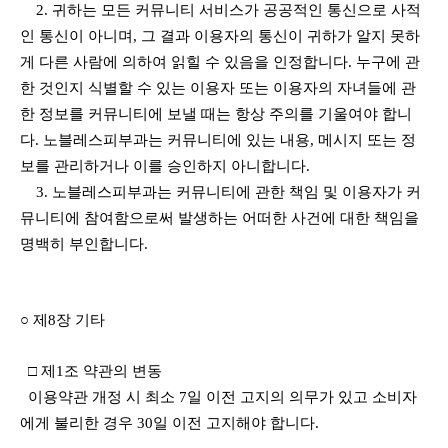
2. 귀하는 모든 커뮤니티 서비스가 공공적인 통신으로 사적
인 통신이 아니며, 그 결과 이용자의 통신이 귀하가 알지 못하
게 다른 사람에 의하여 읽힐 수 있음을 인정합니다. 누구에 관
한 것인지 식별할 수 있는 이용자 또는 이용자의 자녀들에 관
한 정보를 커뮤니티에 보낼 때는 항상 주의를 기울여야 합니
다. 노블레스피부과는 커뮤니티에 있는 내용, 메시지 또는 정
보를 관리하거나 이를 승인하지 아니합니다.
3. 노블레스피부과는 커뮤니티에 관한 책임 및 이용자가 커
뮤니티에 참여함으로써 발생하는 어떠한 사건에 대한 책임을
명백히 부인합니다.
○ 제8장 기타
□ 제1조 약관의 변동
이용약관 개정 시 최소 7일 이전 고지의 의무가 있고 소비자
에게 불리한 경우 30일 이전 고지해야 합니다.