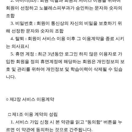
2. 아이디(ID) : 회원 식별과 회원의 서비스 이용을 위하여
회원이 선정하고 노블레스피부과가 승인하는 문자와 숫자의
조합
3. 비밀번호 : 회원이 통신상의 자신의 비밀을 보호하기 위
해 선정한 문자와 숫자의 조합
4. 탈퇴 : 회원이 서비스 이용 이후 그 이용계약을 종료 시키
는 의사표시
5. 휴면 계정 : 최근 3년동안 로그인 하지 않은 이용자로 가
입한 회원을 정의 휴면계정에 해당하는 회원은 개인정보의 보
호 및 관리를 위하여 개인정보 및 학습이력이 삭제될 수 있습
니다.
○ 제2장 서비스 이용계약
□ 제1조 이용 계약의 성립
1. 서비스 가입 신청 시 본 약관을 읽고 "동의함" 버튼을 누
르면 이 약관에 동의하는 것으로 간주됩니다.