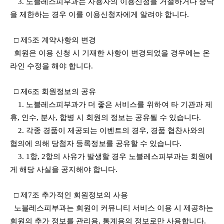
3. 노블레스피부과는 사용자의 이용신청을 거절하거나 승낙
을 제한하는 경우 이를 이용신청자에게 알려야 합니다.
□ 제5조 계약사항의 변경
회원은 이용 신청 시 기재한 사항이 변경되었을 경우에는 온
라인 수정을 해야 합니다.
□ 제6조 회원정보의 공유
1. 노블레스피부과가 더 좋은 서비스를 위하여 타 기관과 제
휴, 인수, 분사, 합병 시 회원의 정보는 공유될 수 있습니다.
2. 각종 경품이 제공되는 이벤트의 경우, 경품 협찬사와의
협의에 의해 당첨자 등록정보를 공유할 수 있습니다.
3. 1항, 2항의 사유가 발생할 경우 노블레스피부과는 회원에
게 해당 사실을 공지해야 합니다.
□ 제7조 추가적인 회원정보의 사용
노블레스피부과는 회원이 커뮤니티 서비스 이용 시 제공하는
회원의 추가 정보를 관리용, 통계용의 정보로만 사용합니다.