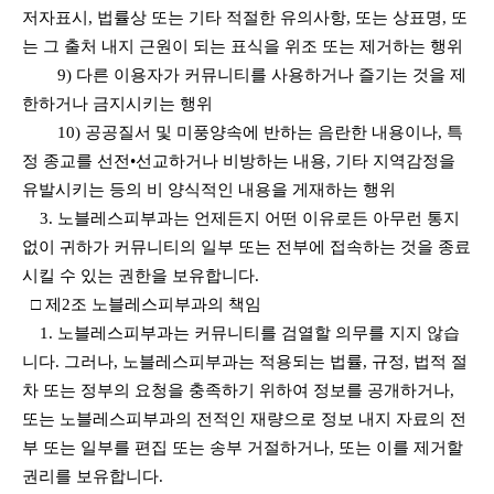
저자표시, 법률상 또는 기타 적절한 유의사항, 또는 상표명, 또
는 그 출처 내지 근원이 되는 표식을 위조 또는 제거하는 행위
9) 다른 이용자가 커뮤니티를 사용하거나 즐기는 것을 제
한하거나 금지시키는 행위
10) 공공질서 및 미풍양속에 반하는 음란한 내용이나, 특
정 종교를 선전•선교하거나 비방하는 내용, 기타 지역감정을
유발시키는 등의 비 양식적인 내용을 게재하는 행위
3. 노블레스피부과는 언제든지 어떤 이유로든 아무런 통지
없이 귀하가 커뮤니티의 일부 또는 전부에 접속하는 것을 종료
시킬 수 있는 권한을 보유합니다.
□ 제2조 노블레스피부과의 책임
1. 노블레스피부과는 커뮤니티를 검열할 의무를 지지 않습
니다. 그러나, 노블레스피부과는 적용되는 법률, 규정, 법적 절
차 또는 정부의 요청을 충족하기 위하여 정보를 공개하거나,
또는 노블레스피부과의 전적인 재량으로 정보 내지 자료의 전
부 또는 일부를 편집 또는 송부 거절하거나, 또는 이를 제거할
권리를 보유합니다.