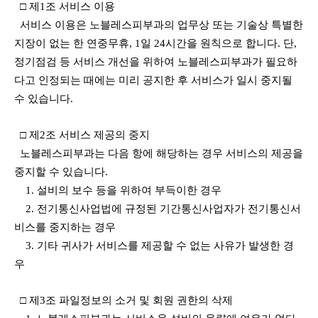
□ 제1조 서비스 이용
서비스 이용은 노블레스피부과의 업무상 또는 기술상 특별한
지장이 없는 한 연중무휴, 1일 24시간을 원칙으로 합니다. 단,
정기점검 등 서비스 개선을 위하여 노블레스피부과가 필요하
다고 인정되는 때에는 미리 공지한 후 서비스가 일시 중지될
수 있습니다.
□ 제2조 서비스 제공의 중지
노블레스피부과는 다음 항에 해당하는 경우 서비스의 제공을
중지할 수 있습니다.
1. 설비의 보수 등을 위하여 부득이한 경우
2. 전기통신사업법에 규정된 기간통신사업자가 전기통신서
비스를 중지하는 경우
3. 기타 귀사가 서비스를 제공할 수 없는 사유가 발생한 경
우
□ 제3조 파일정보의 소거 및 회원 권한의 삭제