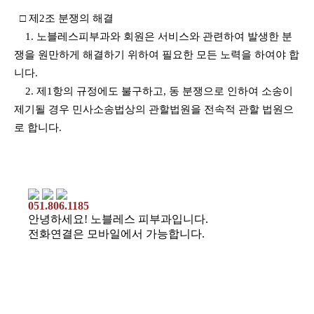
□ 제2조 분쟁의 해결
1. 노블레스피부과와 회원은 서비스와 관련하여 발생한 분
쟁을 원만하게 해결하기 위하여 필요한 모든 노력을 하여야 합
니다.
2. 제1항의 규정에도 불구하고, 동 분쟁으로 인하여 소송이
제기될 경우 민사소송법상의 관할법원을 전속적 관할 법원으
로 합니다.
051.806.1185
안녕하세요! 노블레스 피부과입니다.
전화연결은 모바일에서 가능합니다.