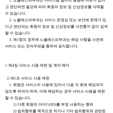
1. 노블레스피부과는 서비스용 설비의 용량에 여유가 없다
고 판단되면 필요에 따라 회원의 정보 및 신상정보를 삭제할
수 있습니다.
2. 노블레스피부과는 서비스 운영상 또는 보안에 문제가 있
다고 판단되는 회원의 정보 및 신상정보를 사전통지 없이 검색
할 수 있습니다.
3. 제1항의 경우에 노블레스피부과는 해당 사항을 사전에
서비스 또는 전자우편을 통하여 공지합니다.
○ 제4장 서비스 사용 제한 및 계약 해지
□ 제1조 서비스 사용 제한
1. 회원은 서비스의 사용에 있어서 다음 각 호에 해당되지
않도록 하여야 하며, 이에 해당하는 경우 서비스 사용을 제한
할 수 있습니다.
1) 다른 회원의 아이디(ID)를 부정 사용하는 행위
2) 범죄행위를 목적으로 하거나 기타 범죄행위와 관련된