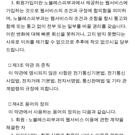
3. 회원가입이란 노블레스피부과에서 제공하는 웹서비스에
가입하는 것으로 웹서비스의 조건과 규정에 합의함을 의미하
며, 노블레스피부과는 웹서비스의 조건과 조항을 항시 통고와
함께 또는 통고 없이 전부 또는 일부를 바꿀 권리를 갖습니다.
이런 변화에 대해 빠른 회신을 못하거나, 고지 받지 못했다는
사유로 이의를 제기할 수 없으므로 추후에 착오 없으시길 당부
드립니다.
□ 제3조 약관 외 준칙
이 약관에 명시되지 않은 사항은 전기통신기본법, 전기통신
사업법, 전자거래 기본법, 전자서명법, 통신판매법 및 기타 관
계법령의 규정에 의합니다.
□ 제4조 용어의 정의
이 약관에서 사용하는 용어의 정의는 다음과 같습니다.
1. 회원 : 노블레스피부과의 웹서비스 이용에 관한 계약을
체결한 자