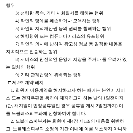
행위
3) 선량한 풍속, 기타 사회질서를 해하는 행위
4) 타인의 명예를 훼손하거나 모욕하는 행위
5) 타인의 지적재산권 등의 권리를 침해하는 행위
6) 해킹행위 또는 컴퓨터바이러스의 유포행위
7) 타인의 의사에 반하여 광고성 정보 등 일정한 내용을
지속적으로 전송하는 행위
8) 서비스의 안전적인 운영에 지장을 주거나 줄 우려가 있
는 일체의 행위
9) 기타 관계법령에 위배되는 행위
□ 제2조 계약 해지
1. 회원이 이용계약을 해지하고자 하는 때에는 본인이 서비
스 또는 전자우편을 통하여 해지하고자 하는 날의 1일전까지
(단, 해지일이 법정공휴일인 경우 공휴일 개시 2일전까지) 이
를 노블레스피부과에 신청하여야 합니다.
2. 노블레스피부과는 회원이 제4장 제1조의 내용을 위반하
고, 노블레스피부과 소정의 기간 이내에 이를 해소하지 아니하