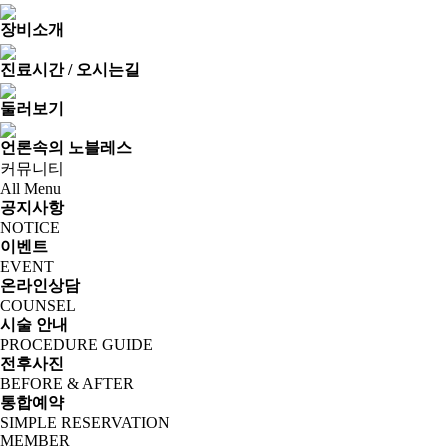
장비소개
진료시간 / 오시는길
둘러보기
언론속의 노블레스
커뮤니티
All Menu
공지사항
NOTICE
이벤트
EVENT
온라인상담
COUNSEL
시술 안내
PROCEDURE GUIDE
전후사진
BEFORE & AFTER
통합예약
SIMPLE RESERVATION
MEMBER