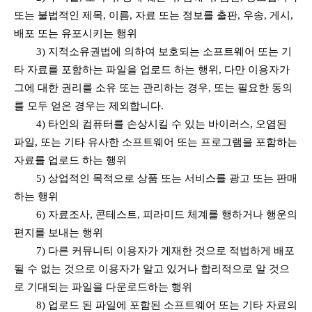
또는 불법적인 제목, 이름, 자료 또는 정보를 출판, 우송, 게시,
배포 또는 유포시키는 행위
3) 지적소유권법에 의하여 보호되는 소프트웨어 또는 기
타 자료를 포함하는 파일을 업로드 하는 행위, 다만 이용자가
그에 대한 권리를 소유 또는 관리하는 경우, 또는 필요한 동의
를 모두 얻은 경우는 제외합니다.
4) 타인의 컴퓨터를 손상시킬 수 있는 바이러스, 오염된
파일, 또는 기타 유사한 소프트웨어 또는 프로그램을 포함하는
자료를 업로드 하는 행위
5) 상업적인 목적으로 상품 또는 서비스를 광고 또는 판매
하는 행위
6) 자료조사, 콘테스트, 피라미드 체계를 행하거나 행운의
편지를 보내는 행위
7) 다른 커뮤니티 이용자가 게재한 것으로 적법하게 배포
될 수 없는 것으로 이용자가 알고 있거나 합리적으로 알 것으
로 기대되는 파일을 다운로드하는 행위
8) 업로드 된 파일에 포함된 소프트웨어 또는 기타 자료의