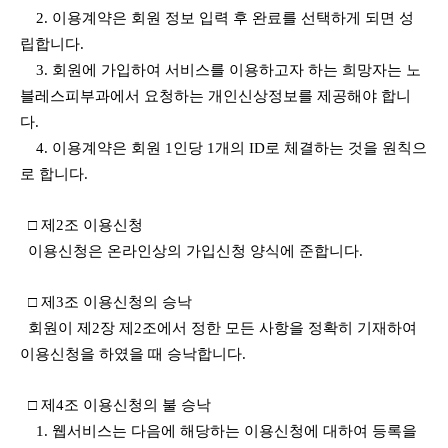
2. 이용계약은 회원 정보 입력 후 완료를 선택하게 되면 성
립합니다.
3. 회원에 가입하여 서비스를 이용하고자 하는 희망자는 노
블레스피부과에서 요청하는 개인신상정보를 제공해야 합니
다.
4. 이용계약은 회원 1인당 1개의 ID로 체결하는 것을 원칙으
로 합니다.
□ 제2조 이용신청
이용신청은 온라인상의 가입신청 양식에 준합니다.
□ 제3조 이용신청의 승낙
회원이 제2장 제2조에서 정한 모든 사항을 정확히 기재하여
이용신청을 하였을 때 승낙합니다.
□ 제4조 이용신청의 불 승낙
1. 웹서비스는 다음에 해당하는 이용신청에 대하여 등록을