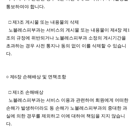
통보하여야 합니다.
□ 제3조 게시물 또는 내용물의 삭제
노블레스피부과는 서비스의 게시물 또는 내용물이 제4장 제1
조의 규정에 위반되거나 노블레스피부과 소정의 게시기간을
초과하는 경우 사전 통지나 동의 없이 이를 삭제할 수 있습니
다.
○ 제6장 손해배상 및 면책조항
□ 제1조 손해배상
노블레스피부과는 서비스 이용과 관련하여 회원에게 어떠한
손해가 발생하더라도 동 손해가 노블레스피부과의 중대한 과
실에 의한 경우를 제외하고 이에 대하여 책임을 지지 않습니
다.