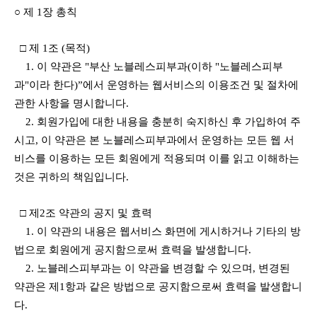
○ 제 1장 총칙
□ 제 1조 (목적)
1. 이 약관은 "부산 노블레스피부과(이하 "노블레스피부
과"이라 한다)”에서 운영하는 웹서비스의 이용조건 및 절차에
관한 사항을 명시합니다.
2. 회원가입에 대한 내용을 충분히 숙지하신 후 가입하여 주
시고, 이 약관은 본 노블레스피부과에서 운영하는 모든 웹 서
비스를 이용하는 모든 회원에게 적용되며 이를 읽고 이해하는
것은 귀하의 책임입니다.
□ 제2조 약관의 공지 및 효력
1. 이 약관의 내용은 웹서비스 화면에 게시하거나 기타의 방
법으로 회원에게 공지함으로써 효력을 발생합니다.
2. 노블레스피부과는 이 약관을 변경할 수 있으며, 변경된
약관은 제1항과 같은 방법으로 공지함으로써 효력을 발생합니
다.