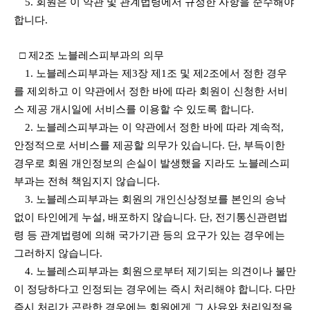
5. 회원은 이 약관 및 관계법령에서 규정한 사항을 준수해야
합니다.
□ 제2조 노블레스피부과의 의무
1. 노블레스피부과는 제3장 제1조 및 제2조에서 정한 경우
를 제외하고 이 약관에서 정한 바에 따라 회원이 신청한 서비
스 제공 개시일에 서비스를 이용할 수 있도록 합니다.
2. 노블레스피부과는 이 약관에서 정한 바에 따라 계속적,
안정적으로 서비스를 제공할 의무가 있습니다. 단, 부득이한
경우로 회원 개인정보의 손실이 발생했을 지라도 노블레스피
부과는 전혀 책임지지 않습니다.
3. 노블레스피부과는 회원의 개인신상정보를 본인의 승낙
없이 타인에게 누설, 배포하지 않습니다. 단, 전기통신관련법
령 등 관계법령에 의해 국가기관 등의 요구가 있는 경우에는
그러하지 않습니다.
4. 노블레스피부과는 회원으로부터 제기되는 의견이나 불만
이 정당하다고 인정되는 경우에는 즉시 처리해야 합니다. 다만
즉시 처리가 곤란한 경우에는 회원에게 그 사유와 처리일정을