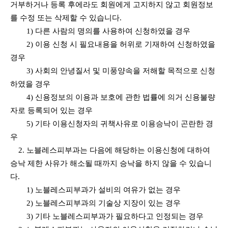
거부하거나 등록 후에라도 회원에게 고지하지 않고 회원정보
를 수정 또는 삭제할 수 있습니다.
1) 다른 사람의 명의를 사용하여 신청하였을 경우
2) 이용 신청 시 필요내용을 허위로 기재하여 신청하였을
경우
3) 사회의 안녕질서 및 미풍양속을 저해할 목적으로 신청
하였을 경우
4) 신용정보의 이용과 보호에 관한 법률에 의거 신용불량
자로 등록되어 있는 경우
5) 기타 이용신청자의 귀책사유로 이용승낙이 곤란한 경
우
2. 노블레스피부과는 다음에 해당하는 이용신청에 대하여
승낙 제한 사유가 해소될 때까지 승낙을 하지 않을 수 있습니
다.
1) 노블레스피부과가 설비의 여유가 없는 경우
2) 노블레스피부과의 기술상 지장이 있는 경우
3) 기타 노블레스피부과가 필요하다고 인정되는 경우