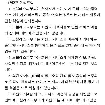
□ 제2조 면책조항
1. 노블레스피부과는 천재지변 또는 이에 준하는 불가항력
으로 인하여 서비스를 제공할 수 없는 경우에는 서비스 제공에
관한 책임이 면제됩니다.
2. 노블레스피부과는 회원의 귀책사유로 인한 서비스 이용
의 장애에 대하여 책임을 지지 않습니다.
3. 노블레스피부과는 회원이 서비스를 이용하여 기대하는
손익이나 서비스를 통하여 얻은 자료로 인한 손해에 관하여 책
임을 지지 않습니다.
4. 노블레스피부과는 회원이 서비스에 게재한 정보, 자료,
사실의 신뢰도, 정확성 등 내용에 관하여는 책임을 지지 않습
니다.
5. 회원 아이디(ID)와 비밀번호의 관리 및 이용상의 부주의
로 인하여 발생되는 손해 또는 제3자에 의한 부정사용 등에 대
한 책임은 모두 회원에게 있습니다.
6. 회원이 제4장 제1조, 기타 이 약관의 규정을 위반함으로
인하여 노블레스피부과가 회원 또는 제3자에 대하여 책임을