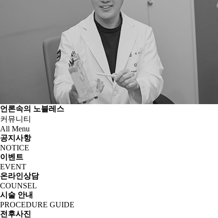
언론속의 노블레스
커뮤니티
All Menu
공지사항
NOTICE
이벤트
EVENT
온라인상담
COUNSEL
시술 안내
PROCEDURE GUIDE
전후사진