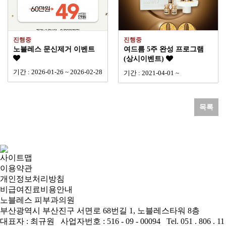
진행중
진행중
노블레스 문신제거 이벤트
여드름 5주 완성 프로그램
(상시이벤트)
기간 : 2026-01-26 ~ 2026-02-28
기간 : 2021-04-01 ~
목록
사이트맵
이용약관
개인정보처리방침
비급여진료비용안내
노블레스 피부과의원
부산광역시 부산진구 서면로 68번길 1, 노블레스타워 8층
대표자 : 최규원 사업자번호 : 516 - 09 - 00094 Tel. 051 . 806 . 11