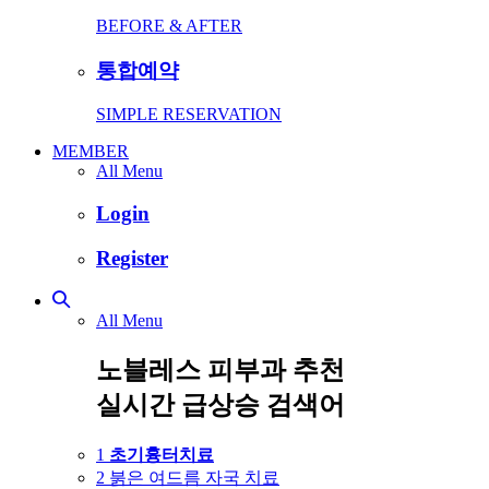
BEFORE & AFTER
통합예약
SIMPLE RESERVATION
MEMBER
All Menu
Login
Register
All Menu
노블레스 피부과 추천
실시간 급상승 검색어
1
초기흉터치료
2
붉은 여드름 자국 치료