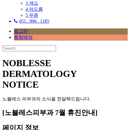
3
색소
4
여드름
5
무좀
051 . 806 . 1185
로그인
통합예약
NOBLESSE
DERMATOLOGY
NOTICE
노블레스 피부과의 소식을 전달해드립니다.
[노블레스피부과 7월 휴진안내]
페이지 정보