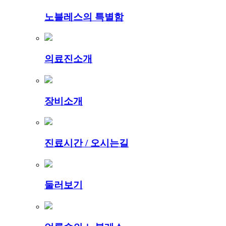
노블레스의 특별함
의료진소개
장비소개
진료시간 / 오시는길
둘러보기