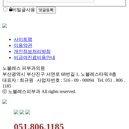
비밀글사용
사이트맵
이용약관
개인정보처리방침
비급여진료비용안내
노블레스 피부과의원
부산광역시 부산진구 서면로 68번길 1, 노블레스타워 8층
대표자 : 최규원 사업자번호 : 516 - 09 - 00094 Tel. 051 . 806 .
1185
ⓒ 노블레스피부과 All rights reserved.
051.806.1185