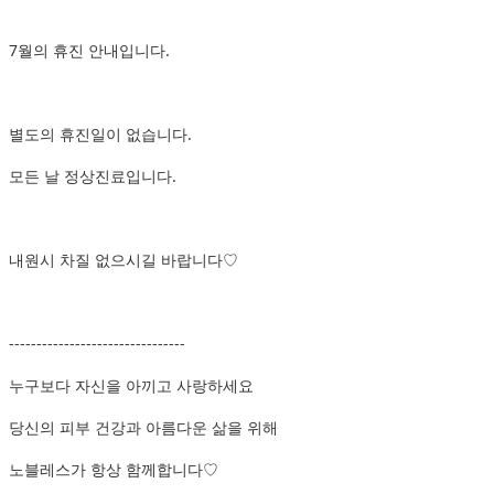
7월의 휴진 안내입니다.
별도의 휴진일이 없습니다.
모든 날 정상진료입니다.
내원시 차질 없으시길 바랍니다♡
--------------------------------
누구보다 자신을 아끼고 사랑하세요
당신의 피부 건강과 아름다운 삶을 위해
노블레스가 항상 함께합니다♡