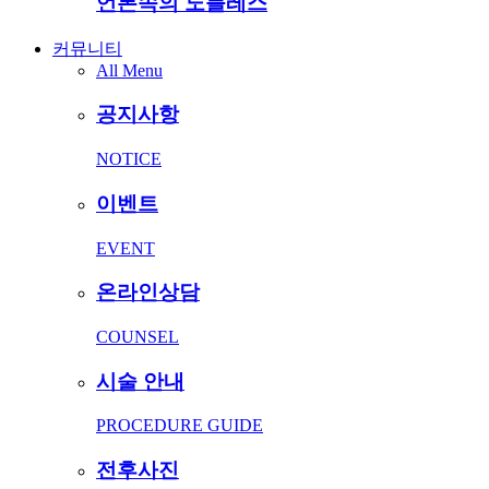
언론속의 노블레스
커뮤니티
All Menu
공지사항
NOTICE
이벤트
EVENT
온라인상담
COUNSEL
시술 안내
PROCEDURE GUIDE
전후사진