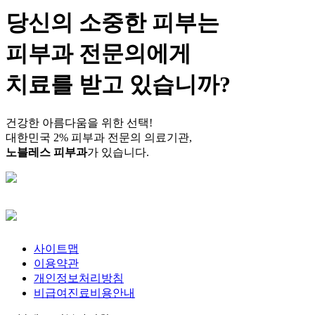
당신의 소중한 피부는
피부과 전문의
에게
치료를 받고 있습니까?
건강한 아름다움을 위한 선택!
대한민국 2% 피부과 전문의 의료기관,
노블레스 피부과
가 있습니다.
사이트맵
이용약관
개인정보처리방침
비급여진료비용안내