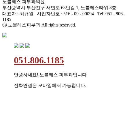
노블레스 피부과의원
부산광역시 부산진구 서면로 68번길 1, 노블레스타워 8층
대표자 : 최규원 사업자번호 : 516 - 09 - 00094 Tel. 051 . 806 .
1185
ⓒ 노블레스피부과 All rights reserved.
051.806.1185
안녕하세요! 노블레스 피부과입니다.
전화연결은 모바일에서 가능합니다.