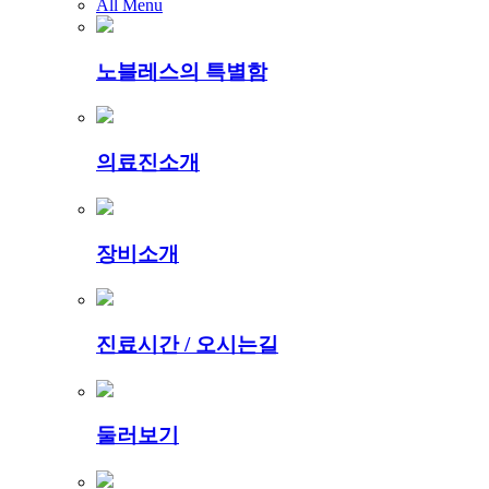
All Menu
노블레스의 특별함
의료진소개
장비소개
진료시간 / 오시는길
둘러보기