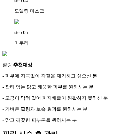
step 04
모델링 마스크
step 05
마무리
필링
추천대상
- 피부에 자극없이 각질을 제거하고 싶으신 분
- 잡티 없는 맑고 깨끗한 피부를 원하시는 분
- 모공이 막혀 있어 피지배출이 원활하지 못하신 분
- 가벼운 필링과 보습 효과를 원하시는 분
- 맑고 깨끗한 피부톤을 원하시는 분