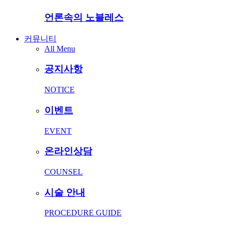
언론속의 노블레스
커뮤니티
All Menu
공지사항
NOTICE
이벤트
EVENT
온라인상담
COUNSEL
시술 안내
PROCEDURE GUIDE