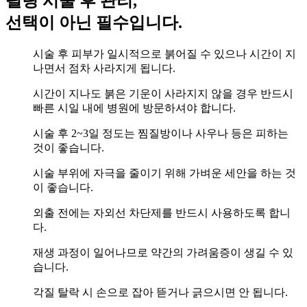
필링 시술 후 관리,
선택이 아닌
필수입니다.
시술 후 피부가 일시적으로 붉어질 수 있으나 시간이 지
나면서 점차 사라지게 됩니다.
시간이 지나도 붉은 기운이 사라지지 않을 경우 반드시
빠른 시일 내에 병원에 방문하셔야 합니다.
시술 후 2~3일 정도는 찜질방이나 사우나 등은 피하는
것이 좋습니다.
시술 부위에 자극을 줄이기 위해 가벼운 세안을 하는 것
이 좋습니다.
외출 전에는 자외선 차단제를 반드시 사용하도록 합니
다.
재생 과정이 일어나므로 약간의 가려움증이 생길 수 있
습니다.
각질 탈락 시 손으로 잡아 뜯거나 긁으시면 안 됩니다.