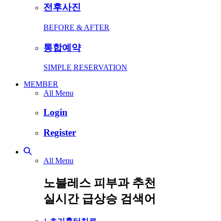
전후사진
BEFORE & AFTER
통합예약
SIMPLE RESERVATION
MEMBER
All Menu
Login
Register
All Menu
노블레스 피부과 추천
실시간 급상승 검색어