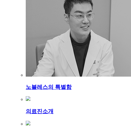
노블레스의 특별함
의료진소개