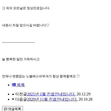
그 외의 모든날은 정상진료입니다.
내원시 차질 없으시길 바랍니다♡
---------------------------------
늘 행복한 일만 가득하시고
언제나 변함없는 노블레스피부과가 항상 함께할께요 ♡
목록
이전글
2021년 1월 진료안내입니다.
20.12.29
다음글
2020년 11월 진료안내입니다.
20.10.28
댓글목록