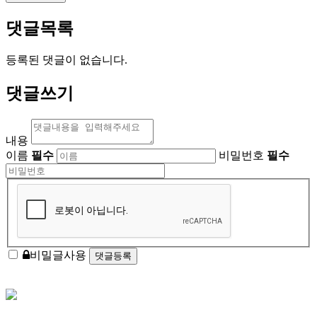
댓글목록
등록된 댓글이 없습니다.
댓글쓰기
내용
이름
필수
비밀번호
필수
비밀글사용