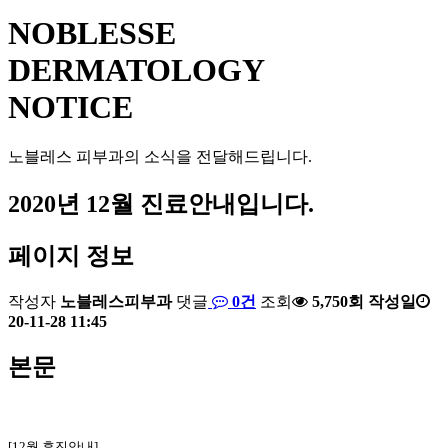
NOBLESSE
DERMATOLOGY
NOTICE
노블레스 피부과의 소식을 전달해드립니다.
2020년 12월 진료안내입니다.
페이지 정보
작성자
노블레스피부과
댓글
0건
조회
5,750회
작성일
20-11-28 11:45
본문
[12월 휴진안내]