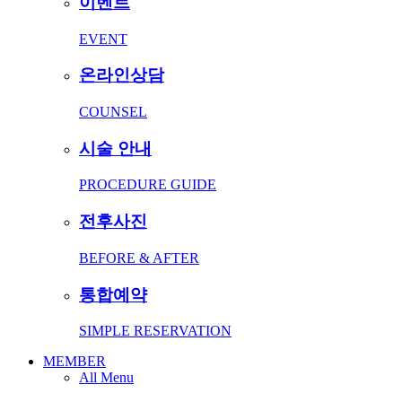
이벤트
EVENT
온라인상담
COUNSEL
시술 안내
PROCEDURE GUIDE
전후사진
BEFORE & AFTER
통합예약
SIMPLE RESERVATION
MEMBER
All Menu