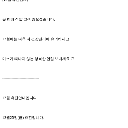
올 한해 정말 고생 많으셨습니다.
12월에는 더욱 더 건강관리에 유의하시고
미소가 떠나지 않는 행복한 연말 보내세요 ♡
--------------------------------
12월 휴진안내입니다.
12월25일(금) 휴진입니다.