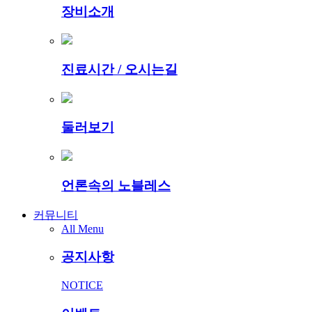
장비소개
진료시간 / 오시는길
둘러보기
언론속의 노블레스
커뮤니티
All Menu
공지사항
NOTICE