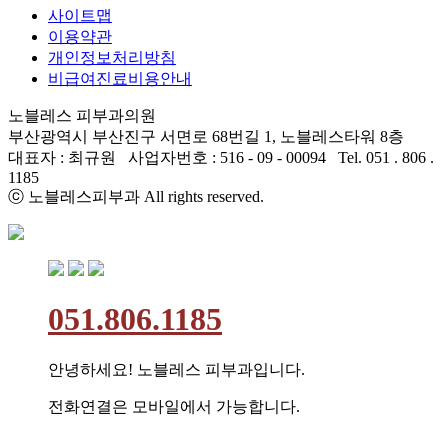
사이트맵
이용약관
개인정보처리방침
비급여진료비용안내
노블레스 피부과의원
부산광역시 부산진구 서면로 68번길 1, 노블레스타워 8층
대표자 : 최규원 사업자번호 : 516 - 09 - 00094 Tel. 051 . 806 .
1185
ⓒ 노블레스피부과 All rights reserved.
051.806.1185
안녕하세요! 노블레스 피부과입니다.
전화연결은 모바일에서 가능합니다.