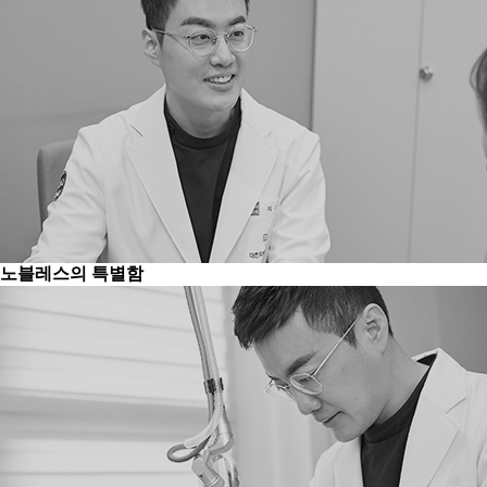
노블레스의 특별함