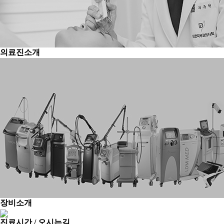
의료진소개
장비소개
진료시간 / 오시는길