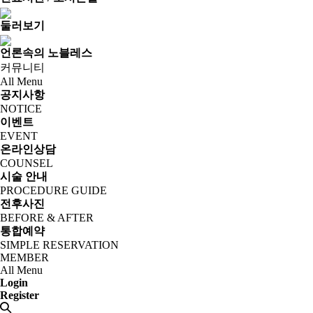
둘러보기
언론속의 노블레스
커뮤니티
All Menu
공지사항
NOTICE
이벤트
EVENT
온라인상담
COUNSEL
시술 안내
PROCEDURE GUIDE
전후사진
BEFORE & AFTER
통합예약
SIMPLE RESERVATION
MEMBER
All Menu
Login
Register